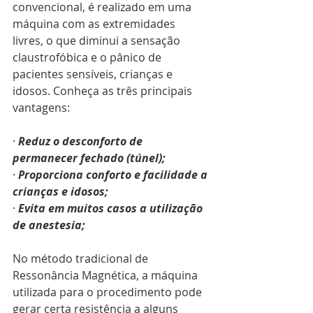
convencional, é realizado em uma 
máquina com as extremidades 
livres, o que diminui a sensação 
claustrofóbica e o pânico de 
pacientes sensíveis, crianças e 
idosos. Conheça as três principais 
vantagens:
· 
Reduz o desconforto de 
permanecer fechado (túnel);
· 
Proporciona conforto e facilidade a 
crianças e idosos;
· 
Evita em muitos casos a utilização 
de anestesia;
No método tradicional de 
Ressonância Magnética, a máquina 
utilizada para o procedimento pode 
gerar certa resistência a alguns 