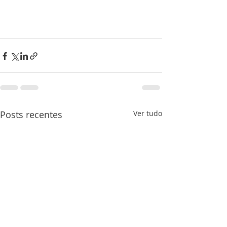
Posts recentes
Ver tudo