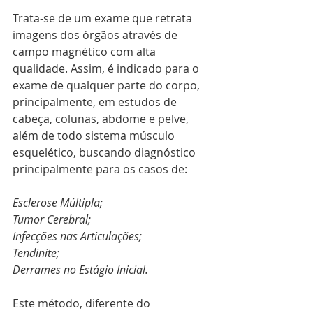
Trata-se de um exame que retrata 
imagens dos órgãos através de 
campo magnético com alta 
qualidade. Assim, é indicado para o 
exame de qualquer parte do corpo, 
principalmente, em estudos de 
cabeça, colunas, abdome e pelve, 
além de todo sistema músculo 
esquelético, buscando diagnóstico 
principalmente para os casos de:
Esclerose Múltipla;
Tumor Cerebral;
Infecções nas Articulações;
Tendinite;
Derrames no Estágio Inicial.
Este método, diferente do 