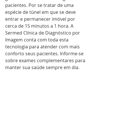
pacientes. Por se tratar de uma 
espécie de túnel em que se deve 
entrar e permanecer imóvel por 
cerca de 15 minutos a 1 hora. A 
Sermed Clínica de Diagnóstico por 
Imagem conta com toda esta 
tecnologia para atender com mais 
conforto seus pacientes. Informe-se 
sobre exames complementares para 
manter sua saúde sempre em dia.