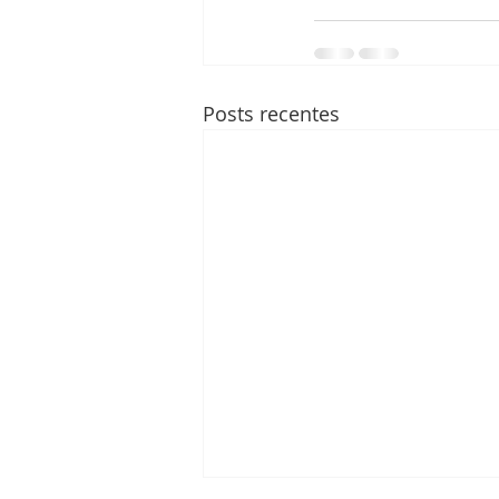
Posts recentes