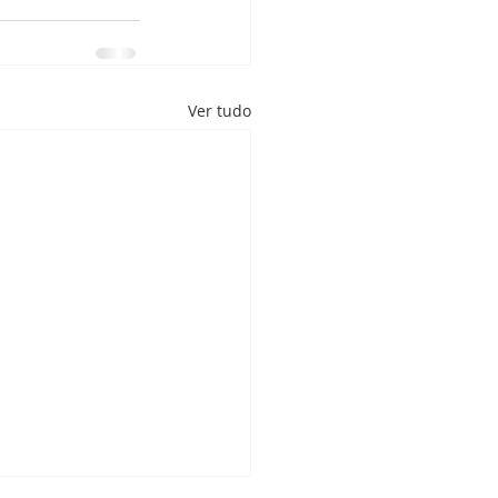
Ver tudo