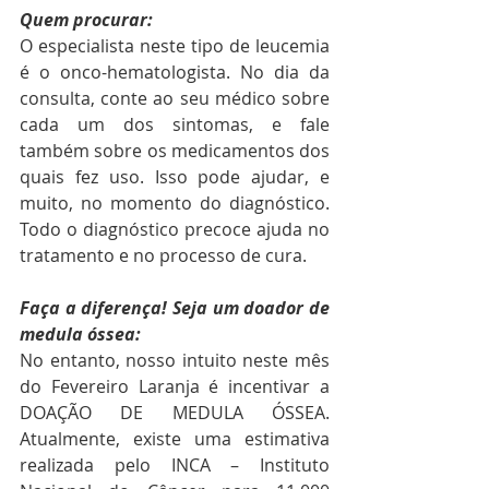
Quem procurar: 
O especialista neste tipo de leucemia 
é o onco-hematologista. No dia da 
consulta, conte ao seu médico sobre 
cada um dos sintomas, e fale 
também sobre os medicamentos dos 
quais fez uso. Isso pode ajudar, e 
muito, no momento do diagnóstico. 
Todo o diagnóstico precoce ajuda no 
tratamento e no processo de cura. 
Faça a diferença! Seja um doador de 
medula óssea:
No entanto, nosso intuito neste mês 
do Fevereiro Laranja é incentivar a 
DOAÇÃO DE MEDULA ÓSSEA. 
Atualmente, existe uma estimativa 
realizada pelo INCA – Instituto 