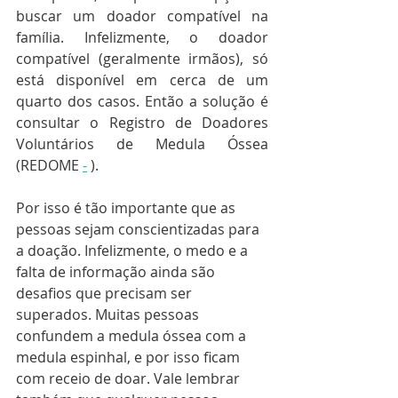
buscar um doador compatível na 
família. Infelizmente, o doador 
compatível (geralmente irmãos), só 
está disponível em cerca de um 
quarto dos casos. Então a solução é 
consultar o Registro de Doadores 
Voluntários de Medula Óssea 
(REDOME 
-
 ). 
Por isso é tão importante que as 
pessoas sejam conscientizadas para 
a doação. Infelizmente, o medo e a 
falta de informação ainda são 
desafios que precisam ser 
superados. Muitas pessoas 
confundem a medula óssea com a 
medula espinhal, e por isso ficam 
com receio de doar. Vale lembrar 