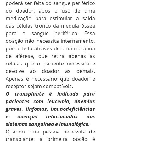
poderá ser feita do sangue periférico 
do doador, após o uso de uma 
medicação para estimular a saída 
das células tronco da medula óssea 
para o sangue periférico. Essa 
doação não necessita internamento, 
pois é feita através de uma máquina 
de aférese, que retira apenas as 
células que o paciente necessita e 
devolve ao doador as demais. 
Apenas é necessário que doador e 
receptor sejam compatíveis.
O transplante é indicado para 
pacientes com leucemia, anemias 
graves, linfomas, imunodeficiências 
e doenças relacionadas aos 
sistemas sanguíneo e imunológico. 
Quando uma pessoa necessita de 
transplante, a primeira opção é 