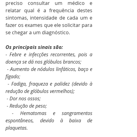
preciso consultar um médico e 
relatar qual é a frequência destes 
sintomas, intensidade de cada um e 
fazer os exames que ele solicitar para 
se chegar a um diagnóstico. 
Os principais sinais são:
- 
Febre e infecções recorrentes, pois a 
doença se dá nos glóbulos brancos;
 - Aumento de nódulos linfáticos, baço e 
fígado;
 - Fadiga, fraqueza e palidez (devido à 
redução de glóbulos vermelhos);
 - Dor nos ossos;
 - Redução de peso;
 - Hematomas e sangramentos 
espontâneos, devido à baixa de 
plaquetas.